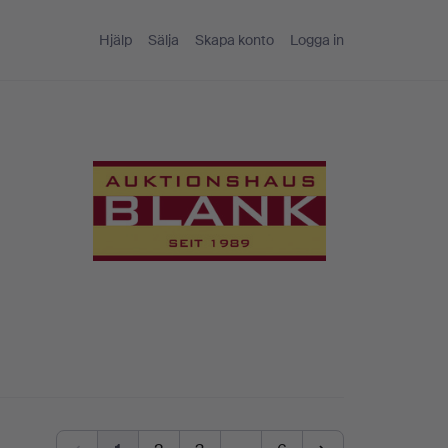
Hjälp
Sälja
Skapa konto
Logga in