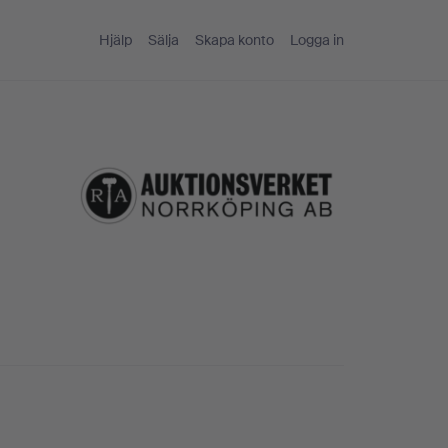
Hjälp
Sälja
Skapa konto
Logga in