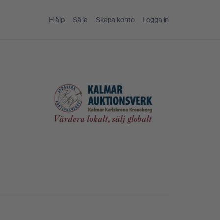
Hjälp
Sälja
Skapa konto
Logga in