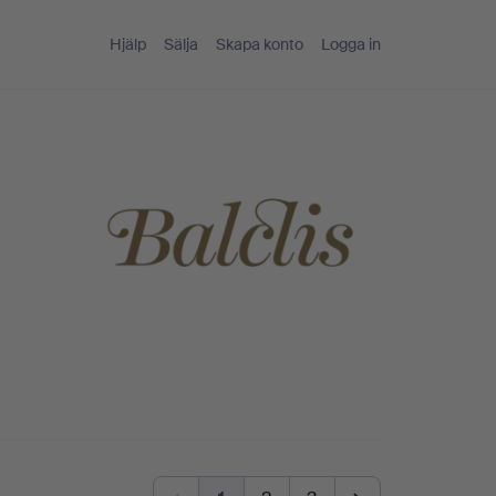
Hjälp
Sälja
Skapa konto
Logga in