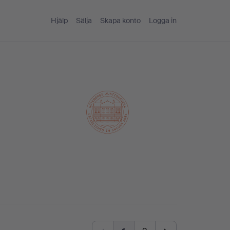
Hjälp
Sälja
Skapa konto
Logga in