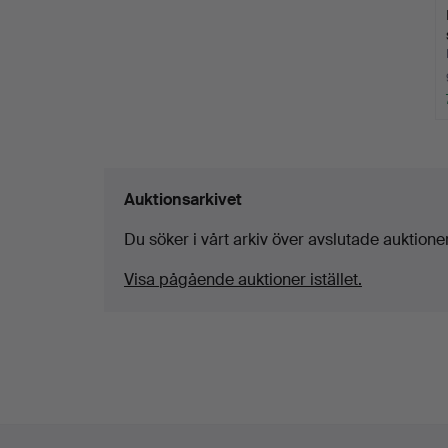
Auktionsarkivet
Du söker i vårt arkiv över avslutade auktioner
Visa pågående auktioner istället.
Sidfotsnavigation