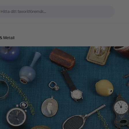
 & Metall