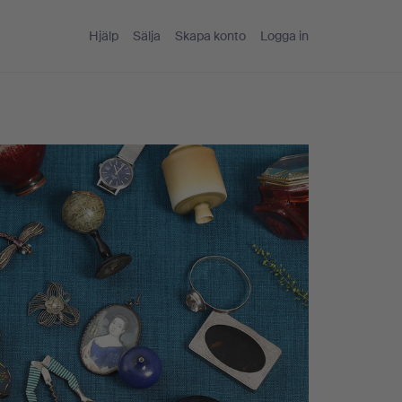
Hjälp
Sälja
Skapa konto
Logga in