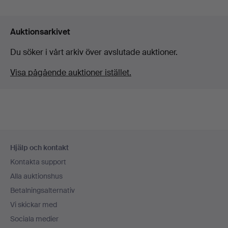
Auktionsarkivet
Du söker i vårt arkiv över avslutade auktioner.
Visa pågående auktioner istället.
Sidfotsnavigation
Hjälp och kontakt
Kontakta support
Alla auktionshus
Betalningsalternativ
Vi skickar med
Sociala medier