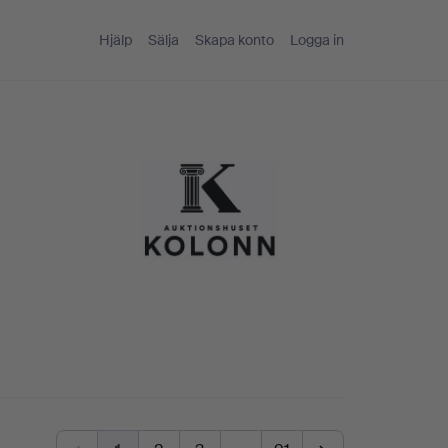
Hjälp
Sälja
Skapa konto
Logga in