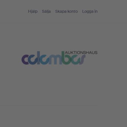
Hjälp
Sälja
Skapa konto
Logga in