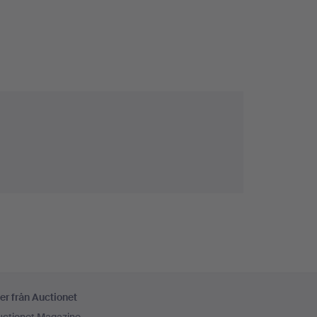
er från Auctionet