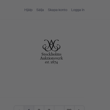
Hjälp
Sälja
Skapa konto
Logga in