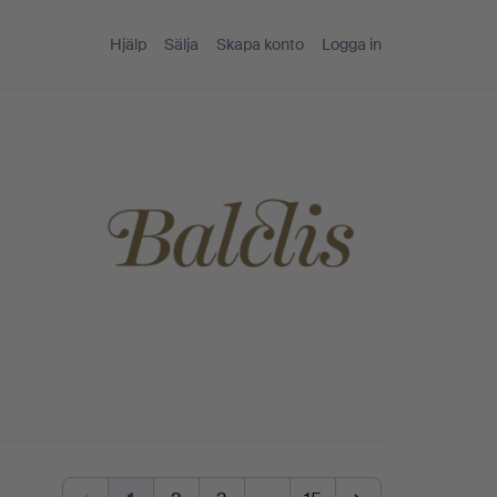
Hjälp
Sälja
Skapa konto
Logga in