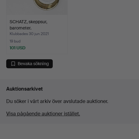
SCHATZ, skeppsur,
barometer.
Klubbades 30 jun 2021
19 bud
101 USD
Bevaka sökning
Auktionsarkivet
Du söker i vårt arkiv över avslutade auktioner.
Visa pågående auktioner istället.