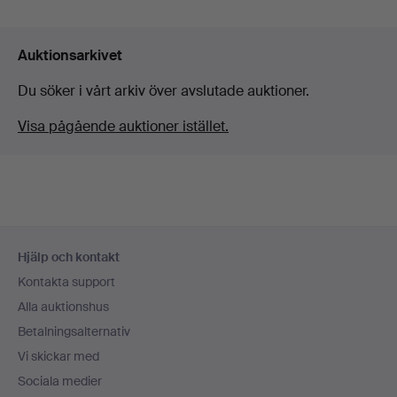
Auktionsarkivet
Du söker i vårt arkiv över avslutade auktioner.
Visa pågående auktioner istället.
Sidfotsnavigation
Hjälp och kontakt
Kontakta support
Alla auktionshus
Betalningsalternativ
Vi skickar med
Sociala medier