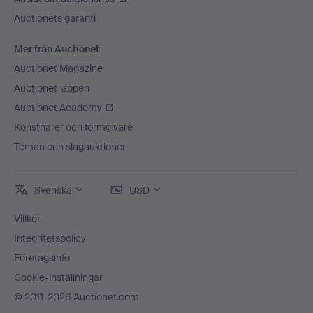
Auctionets garanti
Mer från Auctionet
Auctionet Magazine
Auctionet-appen
Auctionet Academy
Konstnärer och formgivare
Teman och slagauktioner
Svenska
USD
Villkor
Integritetspolicy
Företagsinfo
Cookie-inställningar
© 2011-2026 Auctionet.com