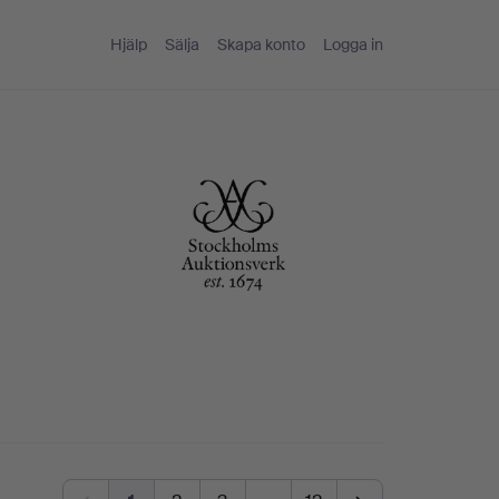
Hjälp
Sälja
Skapa konto
Logga in