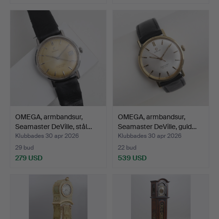
OMEGA, armbandsur,
OMEGA, armbandsur,
Seamaster DeVille, stål…
Seamaster DeVille, guld…
Klubbades 30 apr 2026
Klubbades 30 apr 2026
29 bud
22 bud
279 USD
539 USD