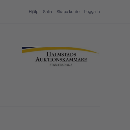
Hjälp
Sälja
Skapa konto
Logga in