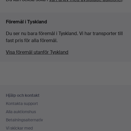
Föremål i Tyskland
Du ser nu bara föremål i Tyskland. Vi har transporter till
fast pris för alla föremål.
Visa föremål utanför Tyskland
Sidfotsnavigation
Hjälp och kontakt
Kontakta support
Alla auktionshus
Betalningsalternativ
Vi skickar med