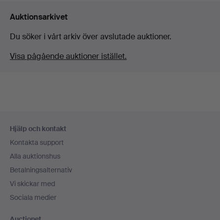
Auktionsarkivet
Du söker i vårt arkiv över avslutade auktioner.
Visa pågående auktioner istället.
Sidfotsnavigation
Hjälp och kontakt
Kontakta support
Alla auktionshus
Betalningsalternativ
Vi skickar med
Sociala medier
Auctionet