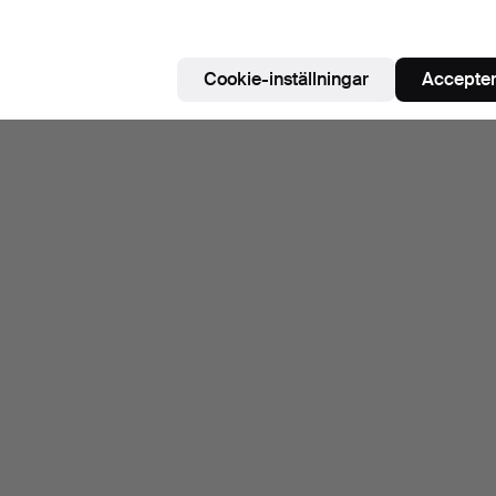
Cookie-inställningar
Accepter