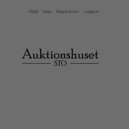
Hjälp
Sälja
Skapa konto
Logga in