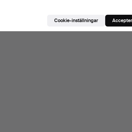
Cookie-inställningar
Accepter