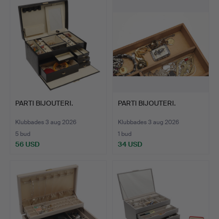
PARTI BIJOUTERI.
PARTI BIJOUTERI.
Klubbades 3 aug 2026
Klubbades 3 aug 2026
5 bud
1 bud
56 USD
34 USD