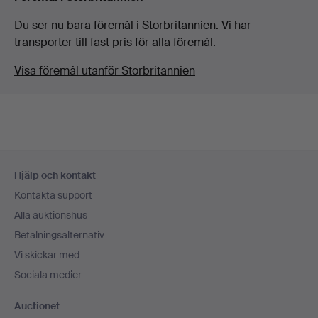
Du ser nu bara föremål i Storbritannien. Vi har
transporter till fast pris för alla föremål.
Visa föremål utanför Storbritannien
Sidfotsnavigation
Hjälp och kontakt
Kontakta support
Alla auktionshus
Betalningsalternativ
Vi skickar med
Sociala medier
Auctionet