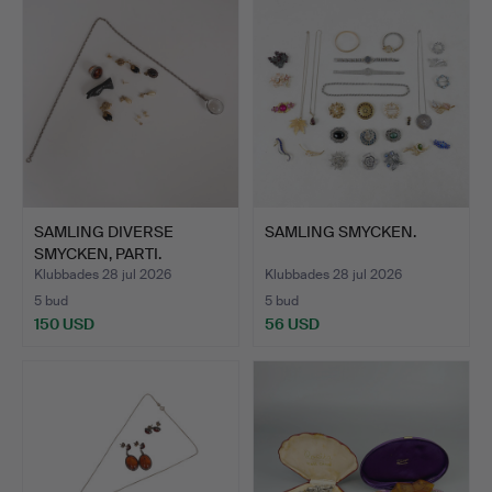
SAMLING DIVERSE
SAMLING SMYCKEN.
SMYCKEN, PARTI.
Klubbades 28 jul 2026
Klubbades 28 jul 2026
5 bud
5 bud
150 USD
56 USD