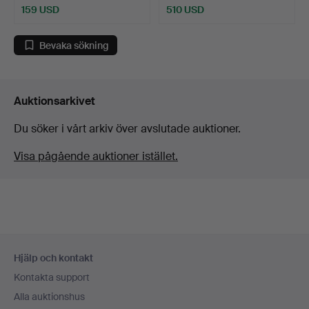
159 USD
510 USD
Bevaka sökning
Auktionsarkivet
Du söker i vårt arkiv över avslutade auktioner.
Visa pågående auktioner istället.
Sidfotsnavigation
Hjälp och kontakt
Kontakta support
Alla auktionshus