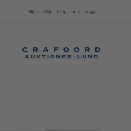
Hjälp
Sälja
Skapa konto
Logga in