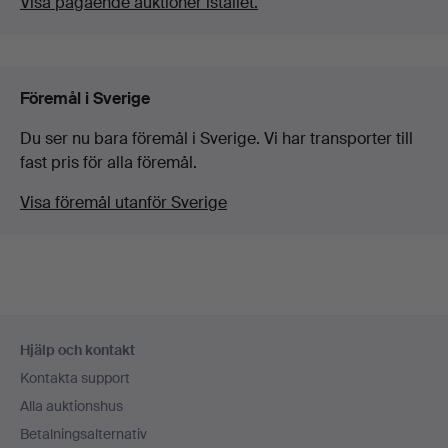
Visa pågående auktioner istället.
Föremål i Sverige
Du ser nu bara föremål i Sverige. Vi har transporter till
fast pris för alla föremål.
Visa föremål utanför Sverige
Sidfotsnavigation
Hjälp och kontakt
Kontakta support
Alla auktionshus
Betalningsalternativ