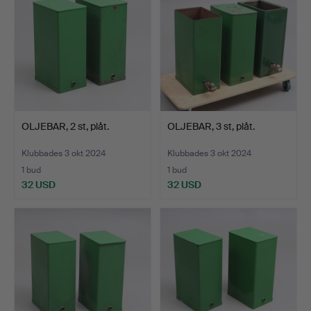
OLJEBAR, 2 st, plåt.
OLJEBAR, 3 st, plåt.
Klubbades 3 okt 2024
Klubbades 3 okt 2024
1 bud
1 bud
32 USD
32 USD