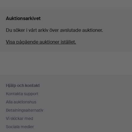
Auktionsarkivet
Du söker i vårt arkiv över avslutade auktioner.
Visa pågående auktioner istället.
Sidfotsnavigation
Hjälp och kontakt
Kontakta support
Alla auktionshus
Betalningsalternativ
Vi skickar med
Sociala medier