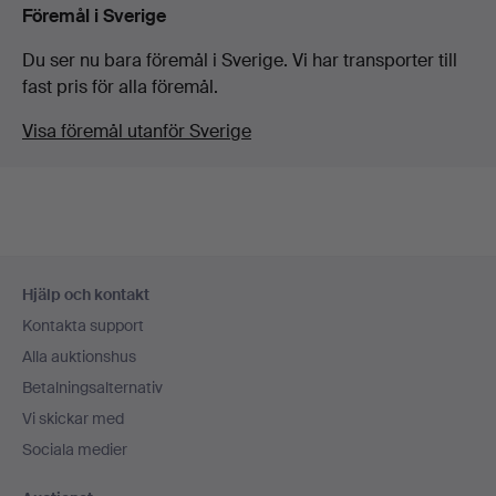
Föremål i Sverige
Du ser nu bara föremål i Sverige. Vi har transporter till
fast pris för alla föremål.
Visa föremål utanför Sverige
Sidfotsnavigation
Hjälp och kontakt
Kontakta support
Alla auktionshus
Betalningsalternativ
Vi skickar med
Sociala medier