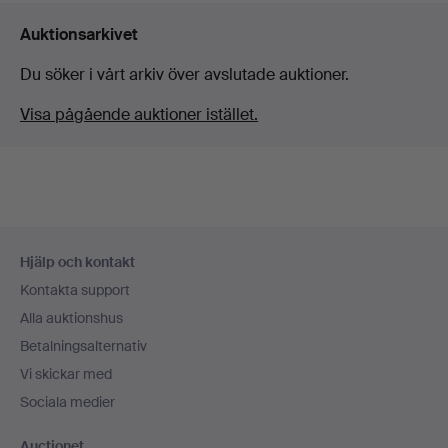
Auktionsarkivet
Du söker i vårt arkiv över avslutade auktioner.
Visa pågående auktioner istället.
Sidfotsnavigation
Hjälp och kontakt
Kontakta support
Alla auktionshus
Betalningsalternativ
Vi skickar med
Sociala medier
Auctionet