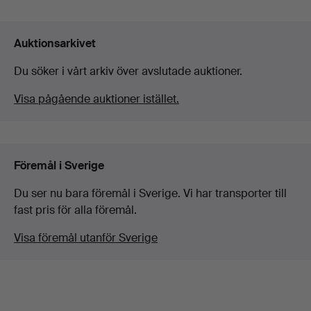
Auktionsarkivet
Du söker i vårt arkiv över avslutade auktioner.
Visa pågående auktioner istället.
Föremål i Sverige
Du ser nu bara föremål i Sverige. Vi har transporter till
fast pris för alla föremål.
Visa föremål utanför Sverige