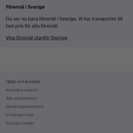
Föremål i Sverige
Du ser nu bara föremål i Sverige. Vi har transporter till
fast pris för alla föremål.
Visa föremål utanför Sverige
Sidfotsnavigation
Hjälp och kontakt
Kontakta support
Alla auktionshus
Betalningsalternativ
Vi skickar med
Sociala medier