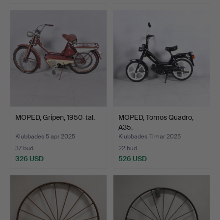
MOPED, Gripen, 1950-tal.
MOPED, Tomos Quadro,
A35.
Klubbades 5 apr 2025
Klubbades 11 mar 2025
37 bud
22 bud
326 USD
526 USD