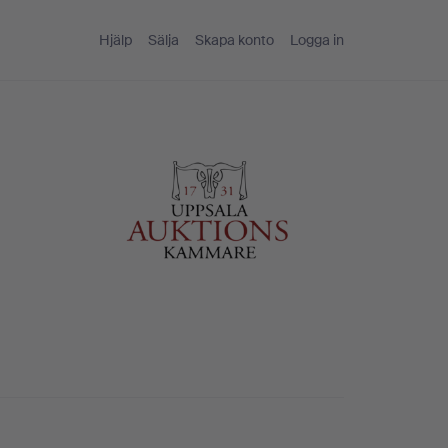
Hjälp
Sälja
Skapa konto
Logga in