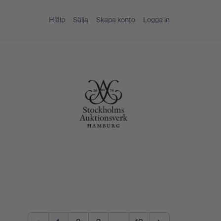
Hjälp
Sälja
Skapa konto
Logga in