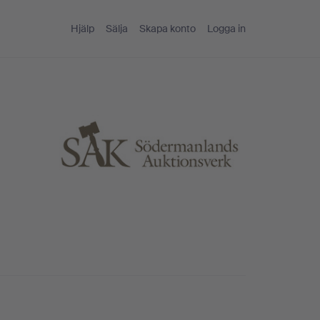
Hjälp
Sälja
Skapa konto
Logga in