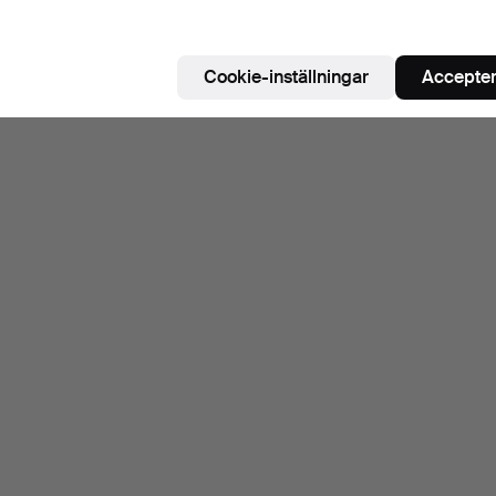
Cookie-inställningar
Accepter