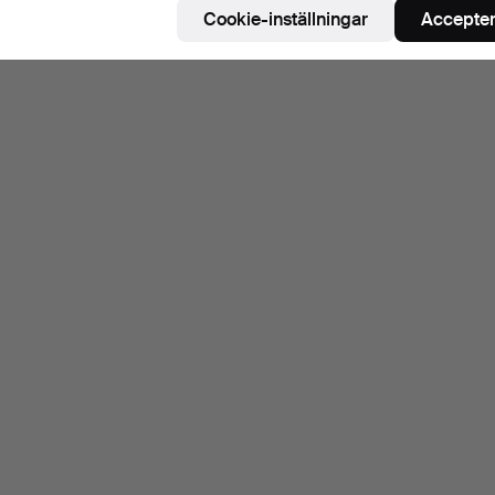
Cookie-inställningar
Accepter