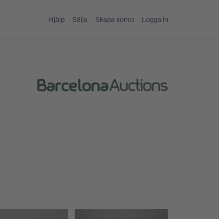
Hjälp
Sälja
Skapa konto
Logga in