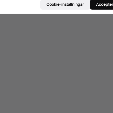
Cookie-inställningar
Accepter