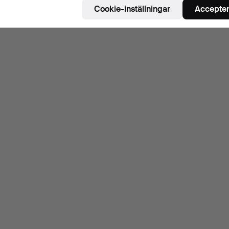
Cookie-inställningar
Accepter