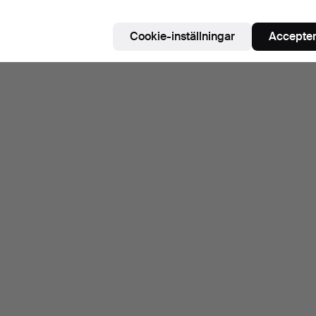
Cookie-inställningar
Accepter