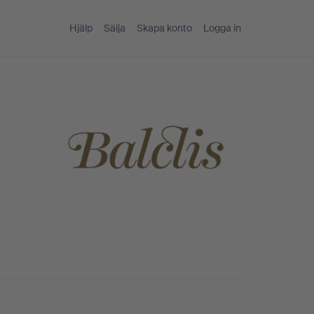
Hjälp
Sälja
Skapa konto
Logga in