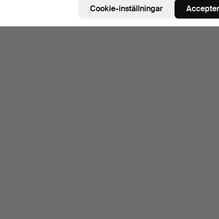
Cookie-inställningar
Accepter