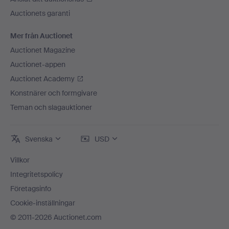
Auctionets garanti
Mer från Auctionet
Auctionet Magazine
Auctionet-appen
Auctionet Academy
Konstnärer och formgivare
Teman och slagauktioner
Svenska
USD
Villkor
Integritetspolicy
Företagsinfo
Cookie-inställningar
© 2011-2026 Auctionet.com