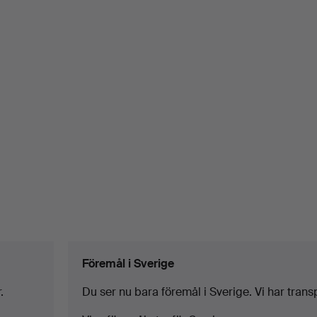
Föremål i Sverige
.
Du ser nu bara föremål i Sverige. Vi har transpor