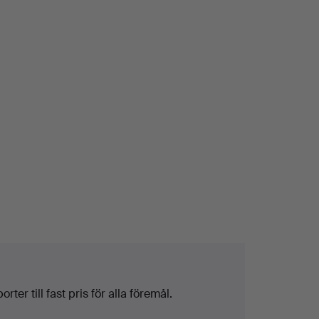
ter till fast pris för alla föremål.