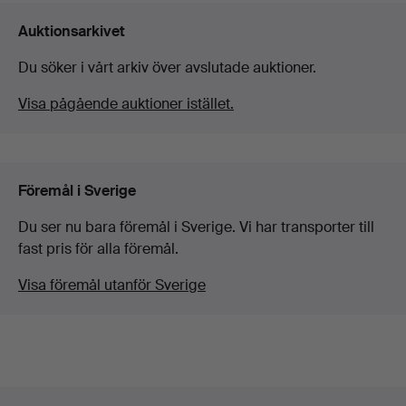
Auktionsarkivet
Du söker i vårt arkiv över avslutade auktioner.
Visa pågående auktioner istället.
Föremål i Sverige
Du ser nu bara föremål i Sverige. Vi har transporter till
fast pris för alla föremål.
Visa föremål utanför Sverige
Sidfotsnavigation