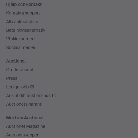
Hjälp och kontakt
Kontakta support
Alla auktionshus
Betalningsalternativ
Vi skickar med
Sociala medier
Auctionet
Om Auctionet
Press
Lediga jobb
Anslut ditt auktionshus
Auctionets garanti
Mer från Auctionet
Auctionet Magazine
Auctionet-appen