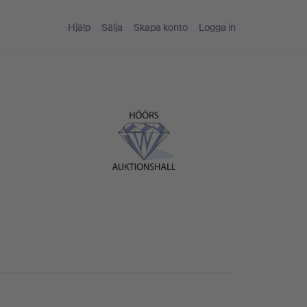
Hjälp
Sälja
Skapa konto
Logga in