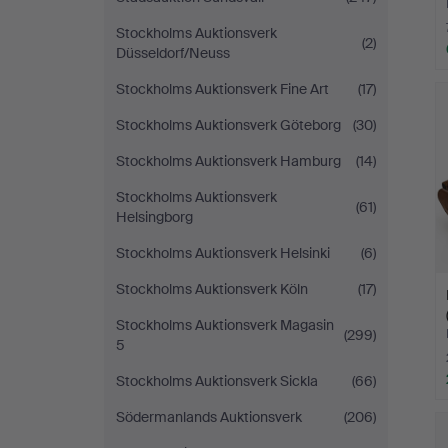
Stockholms Auktionsverk
(2)
Düsseldorf/Neuss
Stockholms Auktionsverk Fine Art
(17)
Stockholms Auktionsverk Göteborg
(30)
Stockholms Auktionsverk Hamburg
(14)
Stockholms Auktionsverk
(61)
Helsingborg
Stockholms Auktionsverk Helsinki
(6)
Stockholms Auktionsverk Köln
(17)
Stockholms Auktionsverk Magasin
(299)
5
Stockholms Auktionsverk Sickla
(66)
Södermanlands Auktionsverk
(206)