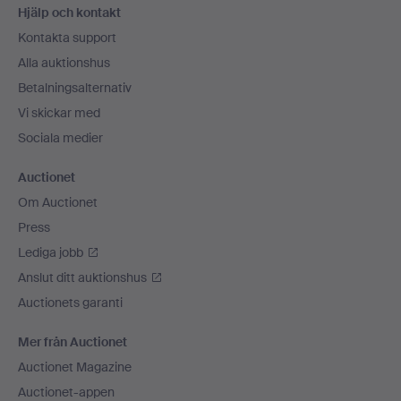
Hjälp och kontakt
Kontakta support
Alla auktionshus
Betalningsalternativ
Vi skickar med
Sociala medier
Auctionet
Om Auctionet
Press
Lediga jobb
Anslut ditt auktionshus
Auctionets garanti
Mer från Auctionet
Auctionet Magazine
Auctionet-appen