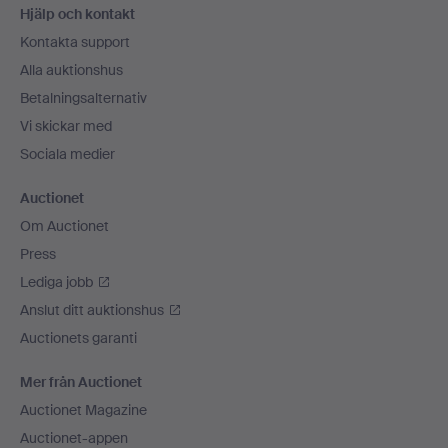
Hjälp och kontakt
Kontakta support
Alla auktionshus
Betalningsalternativ
Vi skickar med
Sociala medier
Auctionet
Om Auctionet
Press
Lediga jobb
Anslut ditt auktionshus
Auctionets garanti
Mer från Auctionet
Auctionet Magazine
Auctionet-appen