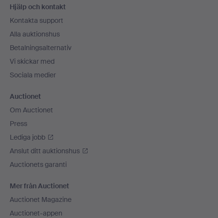
Hjälp och kontakt
Kontakta support
Alla auktionshus
Betalningsalternativ
Vi skickar med
Sociala medier
Auctionet
Om Auctionet
Press
Lediga jobb
Anslut ditt auktionshus
Auctionets garanti
Mer från Auctionet
Auctionet Magazine
Auctionet-appen