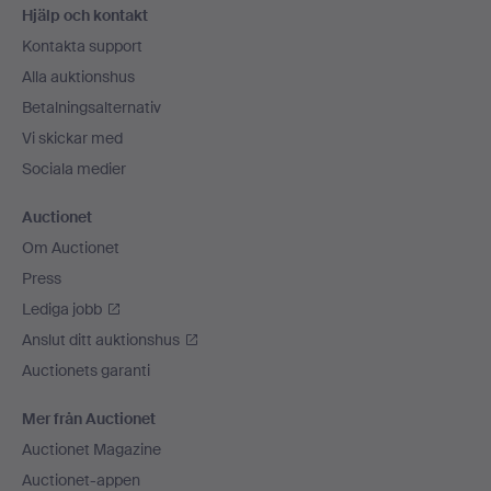
Hjälp och kontakt
Kontakta support
Alla auktionshus
Betalningsalternativ
Vi skickar med
Sociala medier
Auctionet
Om Auctionet
Press
Lediga jobb
Anslut ditt auktionshus
Auctionets garanti
Mer från Auctionet
Auctionet Magazine
Auctionet-appen