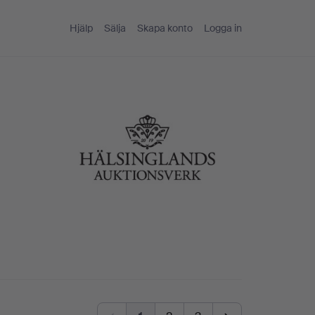
Hjälp
Sälja
Skapa konto
Logga in