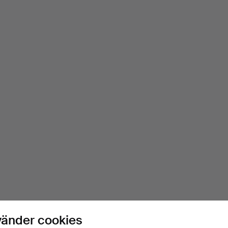
vänder cookies